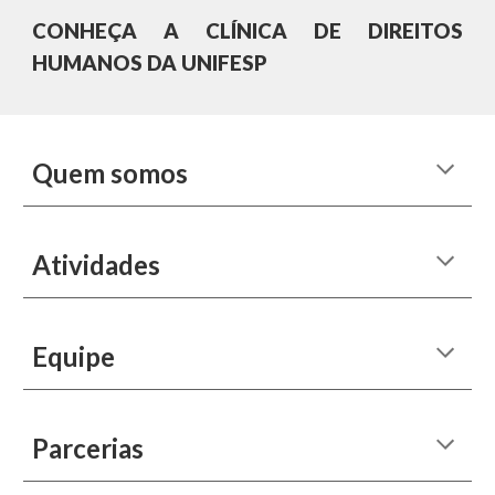
CONHEÇA A CLÍNICA DE DIREITOS
HUMANOS DA UNIFESP
Quem somos
Atividades
Equipe
P
arcerias