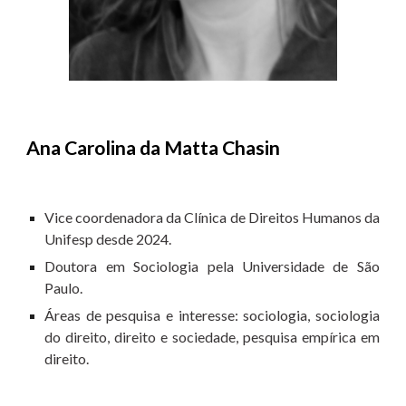
Ana Carolina da Matta Chasin
Vice coordenadora da Clínica de Direitos Humanos da
Unifesp desde 2024.
Doutora em Sociologia pela Universidade de São
Paulo.
Áreas de pesquisa e interesse: sociologia, sociologia
do direito, direito e sociedade, pesquisa empírica em
direito.