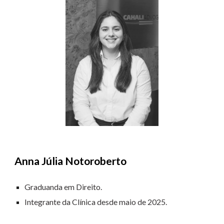
Anna Júlia Notoroberto
Graduanda em Direito.
Integrante da Clínica desde
maio
de 2025.