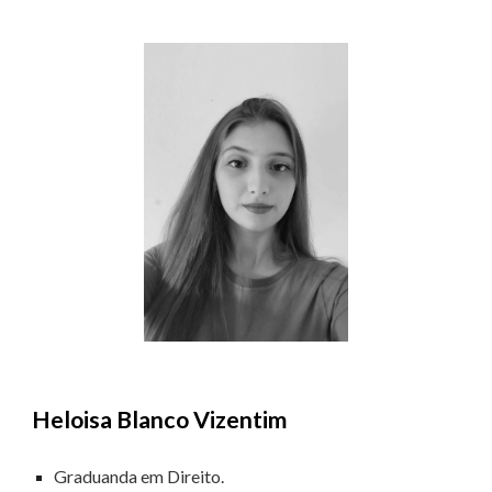
Heloisa Blanco Vizentim
Graduanda em Direito.