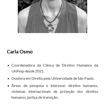
Carla Osmo
Coordenadora da Clínica de Direitos Humanos da
Unifesp desde 2021.
Doutora em Direito pela Universidade de São Paulo.
Áreas de pesquisa e interesse:
direitos humanos,
sistemas internacionais de proteção dos direitos
humanos, justiça de transição.