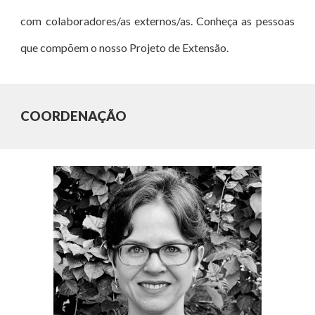
com colaboradores/as externos/as. Conheça as pessoas
que compõem o nosso Projeto de Extensão.
COORDENAÇÃO