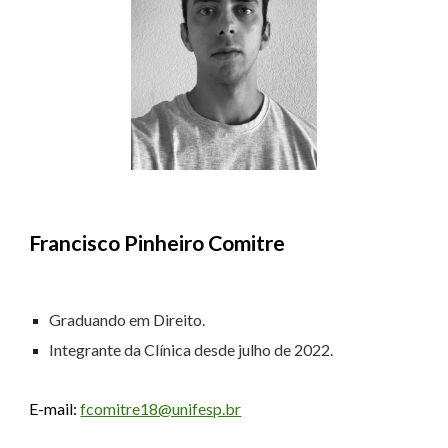
Francisco Pinheiro Comitre
Graduando em Direito.
Integrante da Clínica desde julho de 2022.
E-mail:
fcomitre18@unifesp.br