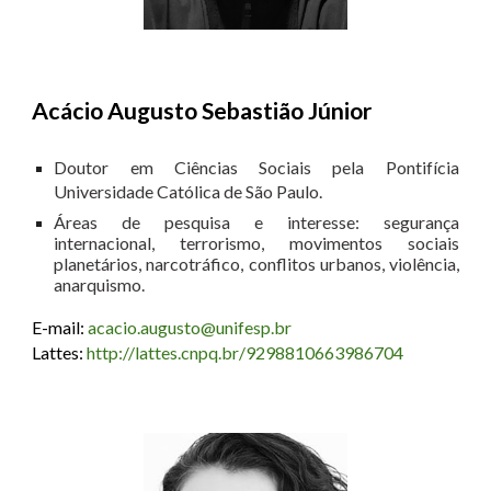
Acácio Augusto Sebastião Júnior
Doutor em Ciências Sociais pela Pontifícia
Universidade Católica de São Paulo.
Áreas de pesquisa e interesse: segurança
internacional, terrorismo, movimentos sociais
planetários, narcotráfico, conflitos urbanos, violência,
anarquismo.
E-mail:
acacio.augusto@unifesp.br
Lattes:
http://lattes.cnpq.br/9298810663986704