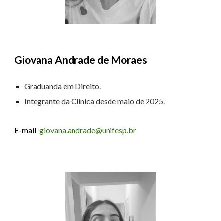
Giovana Andrade de Moraes
Graduanda em Direito.
Integrante da Clínica desde
maio
de 2025.
E-mail:
giovana.andrade@unifesp.br