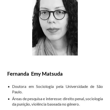
Fernanda Emy Matsuda
Doutora em Sociologia pela Universidade de São
Paulo.
Áreas de pesquisa e interesse: direito penal, sociologia
da punição, violência baseada no gênero.