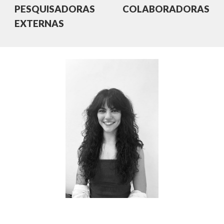
PESQUISADORAS COLABORADORAS
EXTERNAS