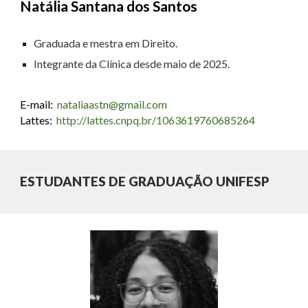
Natália Santana dos Santos
Graduada e mestra em Direito.
Integrante da Clínica desde
maio
de 2025.
E-mail:
nataliaastn@gmail.com
Lattes:
http://lattes.cnpq.br/1063619760685264
ESTUDANTES DE GRADUAÇÃO UNIFESP