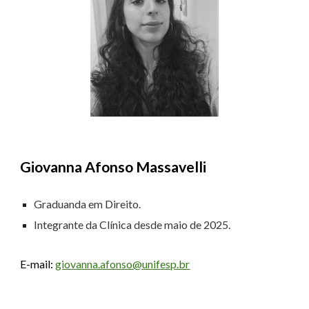
Giovanna Afonso Massavelli
Graduanda em Direito.
Integrante da Clínica desde
maio
de 2025.
E-mail:
giovanna.afonso@unifesp.br