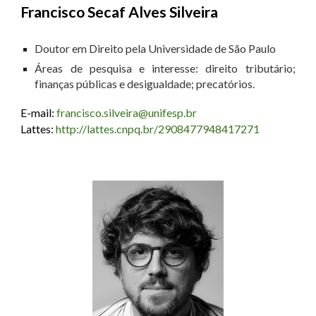
Francisco Secaf Alves Silveira
Doutor em Direito pela Universidade de São Paulo
Áreas de pesquisa e interesse: direito tributário;
finanças públicas e desigualdade; precatórios.
E-mail:
francisco.silveira@unifesp.br
Lattes:
http://lattes.cnpq.br/2908477948417271