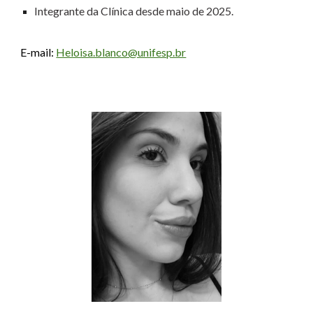
Integrante da Clínica desde
maio
de 2025.
E-mail:
Heloisa.blanco@unifesp.br