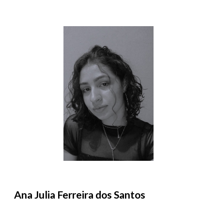
Ana Julia Ferreira dos Santos