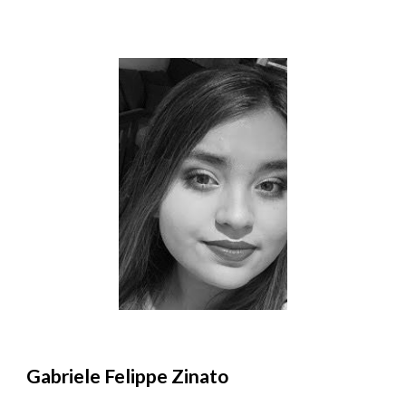
Gabriele Felippe Zinato