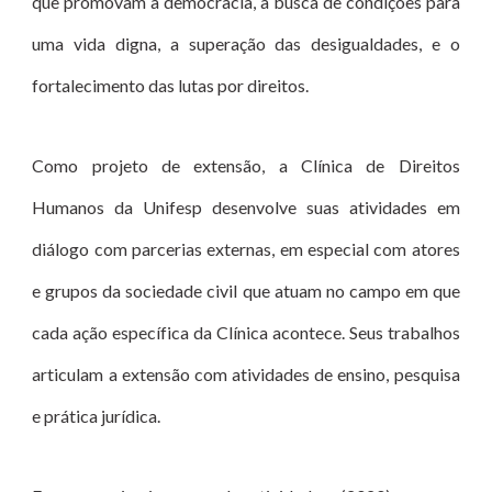
que promovam a democracia, a busca de condições para
uma vida digna, a superação das desigualdades, e o
fortalecimento das lutas por direitos.
Como projeto de extensão, a Clínica de Direitos
Humanos da Unifesp desenvolve suas atividades em
diálogo com parcerias externas, em especial com atores
e grupos da sociedade civil que atuam no campo em que
cada ação específica da Clínica acontece. Seus trabalhos
articulam a extensão com atividades de ensino, pesquisa
e prática jurídica.