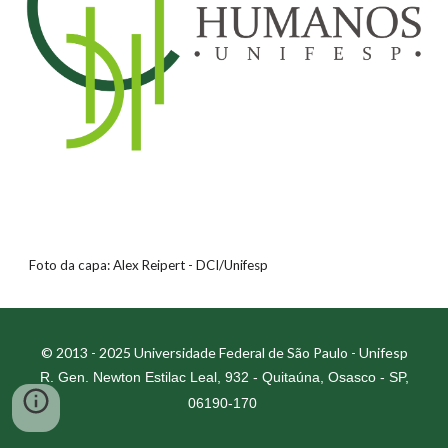
Foto da capa: Alex Reipert - DCI/Unifesp
© 2013 - 2025 Universidade Federal de São Paulo - Unifesp
R. Gen. Newton Estilac Leal, 932 - Quitaúna, Osasco - SP,
06190-170