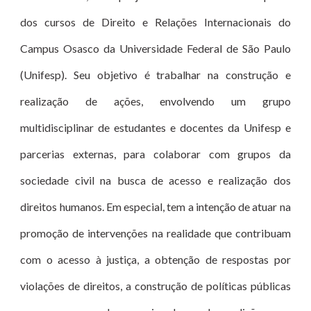
dos cursos de Direito e Relações Internacionais do
Campus Osasco da Universidade Federal de São Paulo
(Unifesp). Seu objetivo é trabalhar na construção e
realização de ações, envolvendo um grupo
multidisciplinar de estudantes e docentes da Unifesp e
parcerias externas, para colaborar com grupos da
sociedade civil na busca de acesso e realização dos
direitos humanos. Em especial, tem a intenção de atuar na
promoção de intervenções na realidade que contribuam
com o acesso à justiça, a obtenção de respostas por
violações de direitos, a construção de políticas públicas