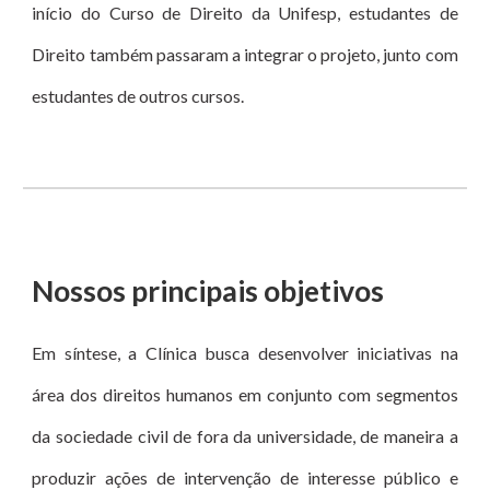
início do Curso de Direito da Unifesp, estudantes de
Direito também passaram a integrar o projeto, junto com
estudantes de outros cursos.
Nossos principais objetivos
Em síntese, a Clínica busca desenvolver iniciativas na
área dos direitos humanos em conjunto com segmentos
da sociedade civil de fora da universidade, de maneira a
produzir ações de intervenção de interesse público e