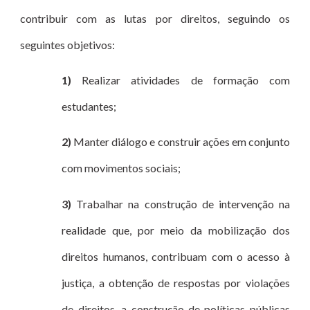
contribuir com as lutas por direitos, seguindo os
seguintes objetivos:
1)
Realizar atividades de formação com
estudantes;
2)
Manter diálogo e construir ações em conjunto
com movimentos sociais;
3)
Trabalhar na construção de intervenção na
realidade que, por meio da mobilização dos
direitos humanos, contribuam com o acesso à
justiça, a obtenção de respostas por violações
de direitos, a construção de políticas públicas