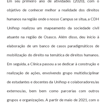
Em seu primeiro ano de atividades (2020), com o
objetivo de conhecer melhor a realidade dos direitos
humanos na região onde o nosso Campus se situa, a CDH
Unifesp realizou um mapeamento da sociedade civil
atuante na região de Osasco. Além disso, deu início à
elaboração de um banco de casos paradigmáticos de
mobilização do direito na temática
de direitos humanos.
Em seguida, a Clínica passou a se dedicar à construção e
realização de ações, envolvendo grupo multidisciplinar
de estudantes e docentes da Unifesp e colaboradores/as
externos/as, bem bem como parcerias com outros
grupos e organizações. A partir de maio de 2021, com o