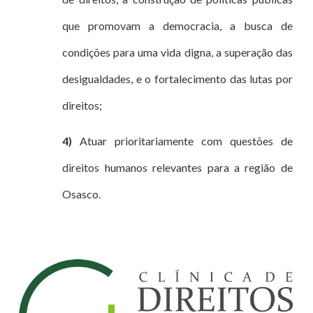
que promovam a democracia, a busca de
condições para uma vida digna, a superação das
desigualdades, e o fortalecimento das lutas por
direitos;
4)
Atuar prioritariamente com questões de
direitos humanos relevantes para a região de
Osasco.